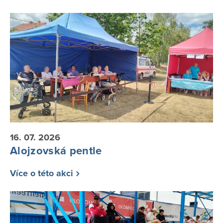
16. 07. 2026
Alojzovská pentle
Více o této akci