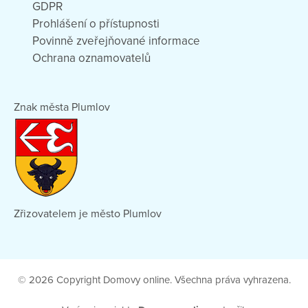
GDPR
Prohlášení o přístupnosti
Povinně zveřejňované informace
Ochrana oznamovatelů
Znak města Plumlov
Zřizovatelem je město Plumlov
© 2026 Copyright Domovy online. Všechna práva vyhrazena.