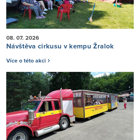
08. 07. 2026
Návštěva cirkusu v kempu Žralok
Více o této akci