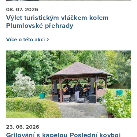
08. 07. 2026
Výlet turistickým vláčkem kolem
Plumlovské přehrady
Více o této akci
23. 06. 2026
Grilování s kapelou Poslední kovboj