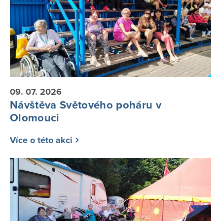
09. 07. 2026
Návštěva Světového poháru v
Olomouci
Více o této akci