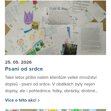
25. 05. 2026
Psaní od srdce
Také letos přišlo našim klientům velké množství
dopisů - psaní od srdce. V obálkách byly nejen
dopisy, ale i pohlednice, fotky, obrázky, drobné...
Více o této akci