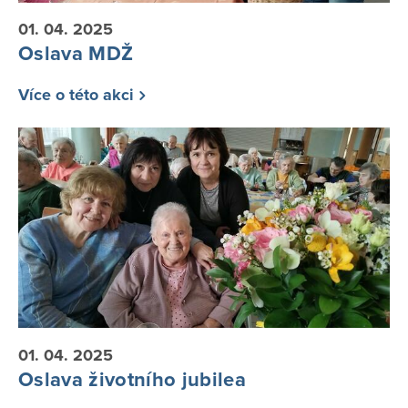
01. 04. 2025
Oslava MDŽ
Více o této akci
01. 04. 2025
Oslava životního jubilea