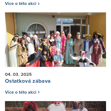
Více o této akci
04. 03. 2025
Ostatková zábava
Více o této akci