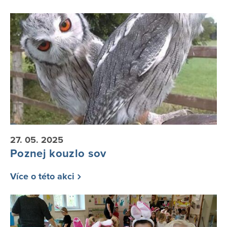
27. 05. 2025
Poznej kouzlo sov
Více o této akci