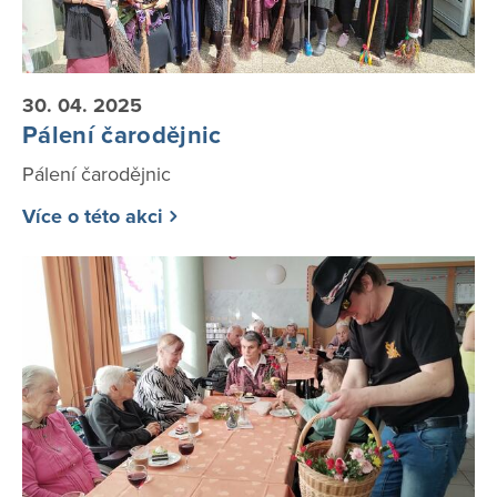
30. 04. 2025
Pálení čarodějnic
Pálení čarodějnic
Více o této akci