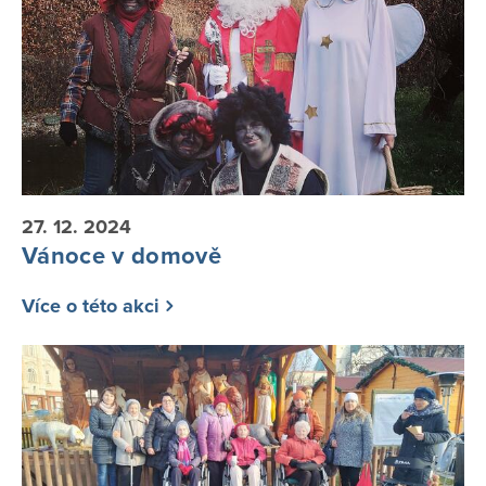
27. 12. 2024
Vánoce v domově
Více o této akci