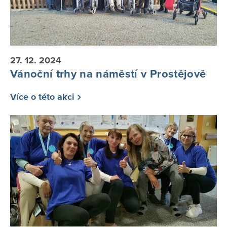
27. 12. 2024
Vánoční trhy na náměstí v Prostějově
Více o této akci