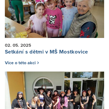
02. 05. 2025
Setkání s dětmi v MŠ Mostkovice
Více o této akci