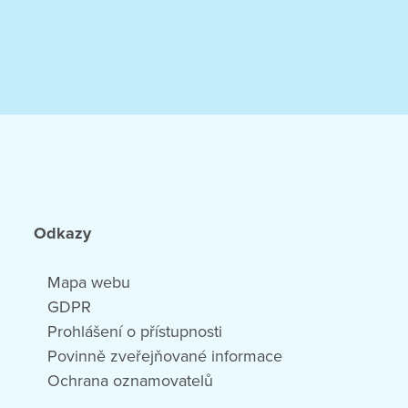
Odkazy
Mapa webu
GDPR
Prohlášení o přístupnosti
Povinně zveřejňované informace
Ochrana oznamovatelů