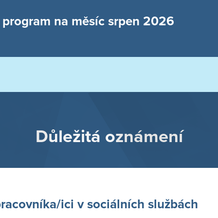
í program na měsíc srpen 2026
Důležitá oznámení
racovníka/ici v sociálních službách