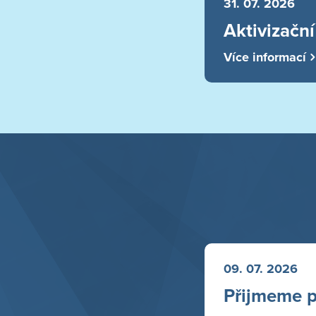
31. 07. 2026
Aktivizačn
Více informací
09. 07. 2026
Přijmeme p