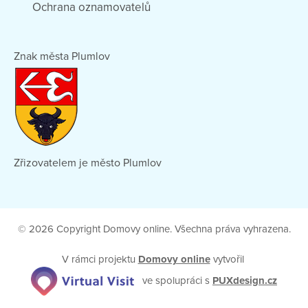
Ochrana oznamovatelů
Znak města Plumlov
Zřizovatelem je město Plumlov
© 2026 Copyright Domovy online. Všechna práva vyhrazena.
V rámci projektu
Domovy online
vytvořil
ve spolupráci s
PUXdesign.cz