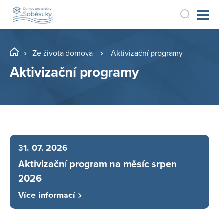
Ze života domova
Aktivizační programy
Aktivizační programy
31. 07. 2026
Aktivizační program na měsíc srpen
2026
Více informací