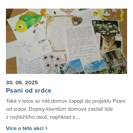
30. 06. 2025
Psaní od srdce
Také v letos se náš domov zapojil do projektu Psaní
od srdce. Dopisy klientům domova zasílali lidé
z nejbližšího okolí, například z ...
Více o této akci