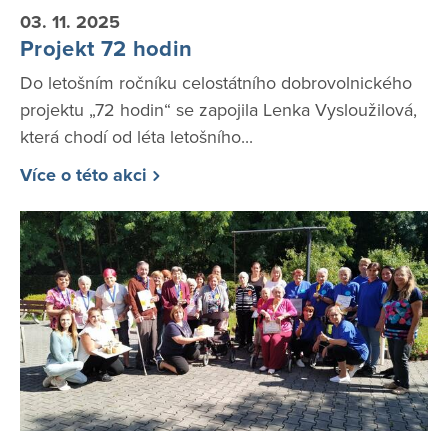
03. 11. 2025
Projekt 72 hodin
Do letošním ročníku celostátního dobrovolnického
projektu „72 hodin“ se zapojila Lenka Vysloužilová,
která chodí od léta letošního...
Více o této akci