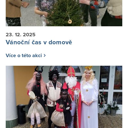
23. 12. 2025
Vánoční čas v domově
Více o této akci