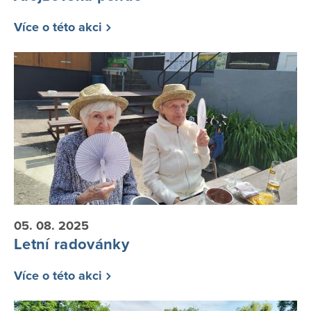
Více o této akci
05. 08. 2025
Letní radovánky
Více o této akci