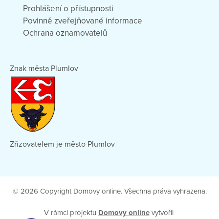
Prohlášení o přístupnosti
Povinně zveřejňované informace
Ochrana oznamovatelů
Znak města Plumlov
Zřizovatelem je město Plumlov
© 2026 Copyright Domovy online. Všechna práva vyhrazena.
V rámci projektu
Domovy online
vytvořil