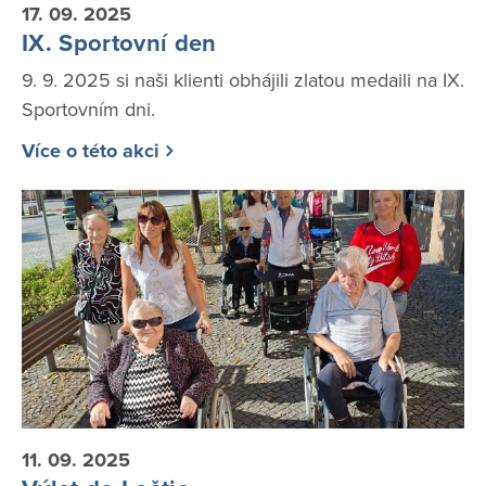
17. 09. 2025
IX. Sportovní den
9. 9. 2025 si naši klienti obhájili zlatou medaili na IX.
Sportovním dni.
Více o této akci
11. 09. 2025