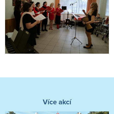
Více akcí