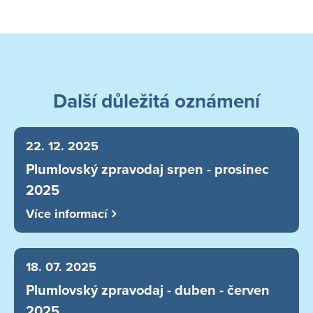
Další důležitá oznámení
22. 12. 2025
Plumlovský zpravodaj srpen - prosinec
2025
Více informací
18. 07. 2025
Plumlovský zpravodaj - duben - červen
2025